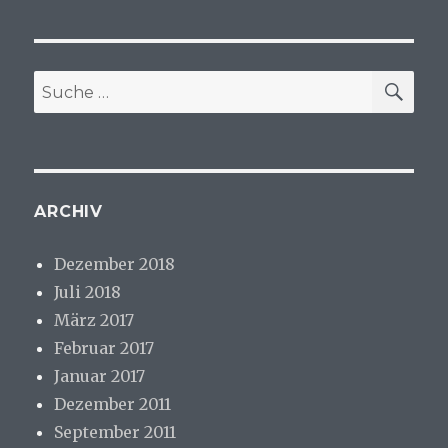
SU
Suche
nach:
ARCHIV
Dezember 2018
Juli 2018
März 2017
Februar 2017
Januar 2017
Dezember 2011
September 2011