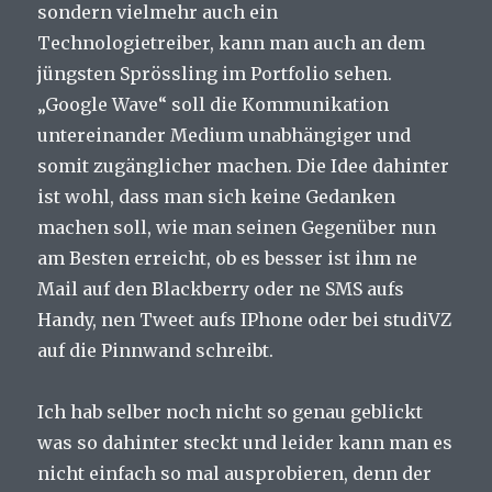
sondern vielmehr auch ein
Technologietreiber, kann man auch an dem
jüngsten Sprössling im Portfolio sehen.
„Google Wave“ soll die Kommunikation
untereinander Medium unabhängiger und
somit zugänglicher machen. Die Idee dahinter
ist wohl, dass man sich keine Gedanken
machen soll, wie man seinen Gegenüber nun
am Besten erreicht, ob es besser ist ihm ne
Mail auf den Blackberry oder ne SMS aufs
Handy, nen Tweet aufs IPhone oder bei studiVZ
auf die Pinnwand schreibt.
Ich hab selber noch nicht so genau geblickt
was so dahinter steckt und leider kann man es
nicht einfach so mal ausprobieren, denn der