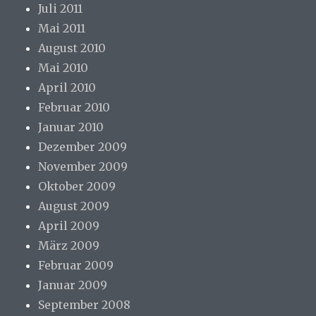
Juli 2011
Mai 2011
August 2010
Mai 2010
April 2010
Februar 2010
Januar 2010
Dezember 2009
November 2009
Oktober 2009
August 2009
April 2009
März 2009
Februar 2009
Januar 2009
September 2008