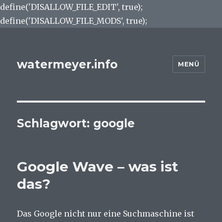
define('DISALLOW_FILE_EDIT', true);
define('DISALLOW_FILE_MODS', true);
watermeyer.info
MENÜ
Schlagwort:
google
Google Wave – was ist
das?
Das Google nicht nur eine Suchmaschine ist