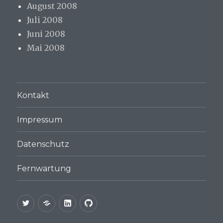
August 2008
Juli 2008
Juni 2008
Mai 2008
Kontakt
Impressum
Datenschutz
Fernwartung
Twitter
XING
LinkedIn
GitHub