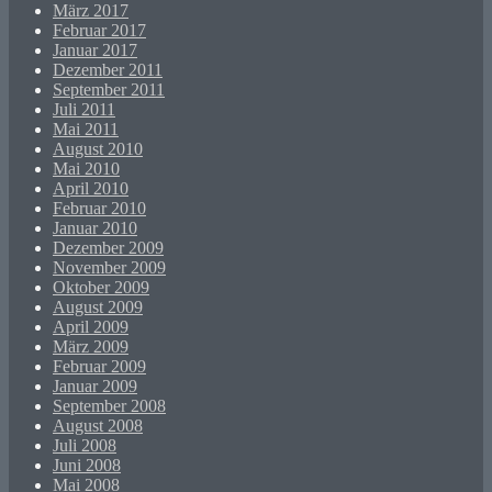
März 2017
Februar 2017
Januar 2017
Dezember 2011
September 2011
Juli 2011
Mai 2011
August 2010
Mai 2010
April 2010
Februar 2010
Januar 2010
Dezember 2009
November 2009
Oktober 2009
August 2009
April 2009
März 2009
Februar 2009
Januar 2009
September 2008
August 2008
Juli 2008
Juni 2008
Mai 2008