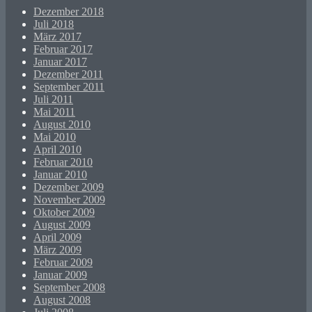
Dezember 2018
Juli 2018
März 2017
Februar 2017
Januar 2017
Dezember 2011
September 2011
Juli 2011
Mai 2011
August 2010
Mai 2010
April 2010
Februar 2010
Januar 2010
Dezember 2009
November 2009
Oktober 2009
August 2009
April 2009
März 2009
Februar 2009
Januar 2009
September 2008
August 2008