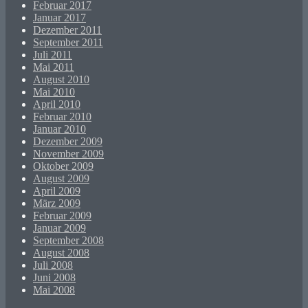
Februar 2017
Januar 2017
Dezember 2011
September 2011
Juli 2011
Mai 2011
August 2010
Mai 2010
April 2010
Februar 2010
Januar 2010
Dezember 2009
November 2009
Oktober 2009
August 2009
April 2009
März 2009
Februar 2009
Januar 2009
September 2008
August 2008
Juli 2008
Juni 2008
Mai 2008