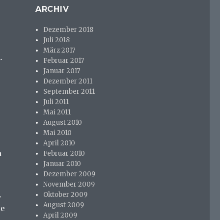
ARCHIV
Dezember 2018
Juli 2018
März 2017
.
Februar 2017
Januar 2017
Dezember 2011
September 2011
Juli 2011
Mai 2011
August 2010
Mai 2010
April 2010
m
Februar 2010
Januar 2010
Dezember 2009
November 2009
.
Oktober 2009
August 2009
ie
April 2009