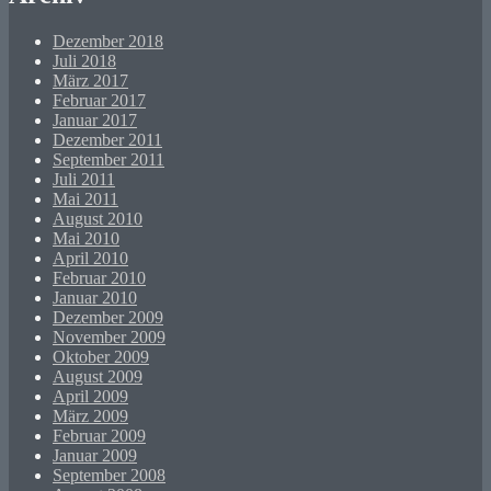
Dezember 2018
Juli 2018
März 2017
Februar 2017
Januar 2017
Dezember 2011
September 2011
Juli 2011
Mai 2011
August 2010
Mai 2010
April 2010
Februar 2010
Januar 2010
Dezember 2009
November 2009
Oktober 2009
August 2009
April 2009
März 2009
Februar 2009
Januar 2009
September 2008