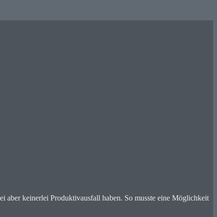
 aber keinerlei Produktivausfall haben. So musste eine Möglichkeit