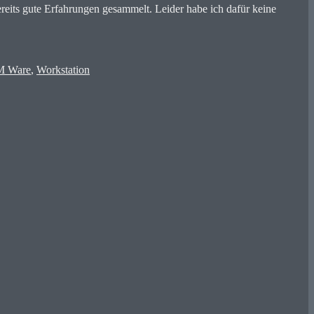
ereits gute Erfahrungen gesammelt. Leider habe ich dafür keine
 Ware
,
Workstation