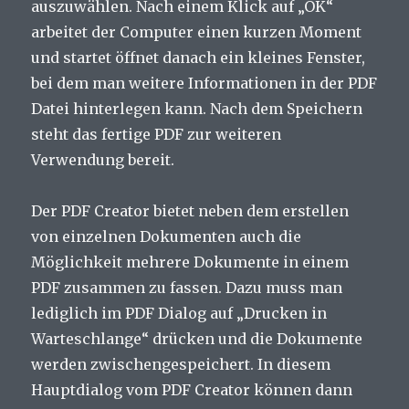
auszuwählen. Nach einem Klick auf „OK“
arbeitet der Computer einen kurzen Moment
und startet öffnet danach ein kleines Fenster,
bei dem man weitere Informationen in der PDF
Datei hinterlegen kann. Nach dem Speichern
steht das fertige PDF zur weiteren
Verwendung bereit.
Der PDF Creator bietet neben dem erstellen
von einzelnen Dokumenten auch die
Möglichkeit mehrere Dokumente in einem
PDF zusammen zu fassen. Dazu muss man
lediglich im PDF Dialog auf „Drucken in
Warteschlange“ drücken und die Dokumente
werden zwischengespeichert. In diesem
Hauptdialog vom PDF Creator können dann