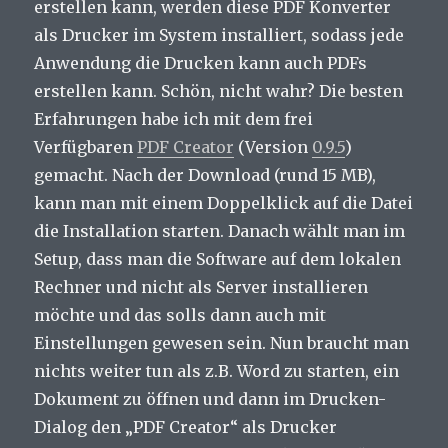
erstellen kann, werden diese PDF Konverter
als Drucker im System installiert, sodass jede
Anwendung die Drucken kann auch PDFs
erstellen kann. Schön, nicht wahr? Die besten
Erfahrungen habe ich mit dem frei
Verfügbaren
PDF Creator
(Version
0.9.5
)
gemacht. Nach der Download (rund 15 MB),
kann man mit einem Doppelklick auf die Datei
die Installation starten. Danach wählt man im
Setup, dass man die Software auf dem lokalen
Rechner und nicht als Server installieren
möchte und das solls dann auch mit
Einstellungen gewesen sein. Nun braucht man
nichts weiter tun als z.B. Word zu starten, ein
Dokument zu öffnen und dann im Drucken-
Dialog den „PDF Creator“ als Drucker