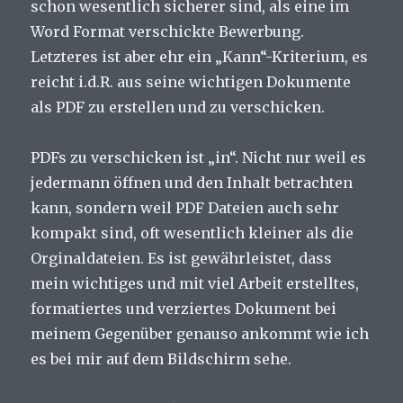
schon wesentlich sicherer sind, als eine im
Word Format verschickte Bewerbung.
Letzteres ist aber ehr ein „Kann“-Kriterium, es
reicht i.d.R. aus seine wichtigen Dokumente
als PDF zu erstellen und zu verschicken.
PDFs zu verschicken ist „in“. Nicht nur weil es
jedermann öffnen und den Inhalt betrachten
kann, sondern weil PDF Dateien auch sehr
kompakt sind, oft wesentlich kleiner als die
Orginaldateien. Es ist gewährleistet, dass
mein wichtiges und mit viel Arbeit erstelltes,
formatiertes und verziertes Dokument bei
meinem Gegenüber genauso ankommt wie ich
es bei mir auf dem Bildschirm sehe.