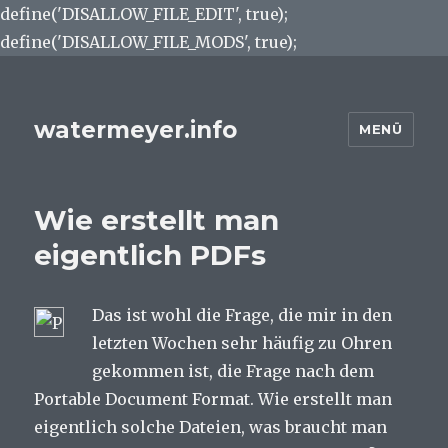
define('DISALLOW_FILE_EDIT', true);
define('DISALLOW_FILE_MODS', true);
watermeyer.info
MENÜ
Wie erstellt man
eigentlich PDFs
Das ist wohl die Frage, die mir in den
letzten Wochen sehr häufig zu Ohren
gekommen ist, die Frage nach dem
Portable Document Format. Wie erstellt man
eigentlich solche Dateien, was braucht man