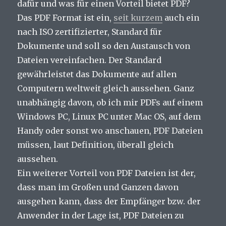
dafür und was für einen Vorteil bietet PDF?
Das PDF Format ist ein,
seit kurzem
auch ein
nach ISO zertifizierter, Standard für
Dokumente und soll so den Austausch von
Dateien vereinfachen. Der Standard
gewährleistet das Dokumente auf allen
Computern weltweit gleich aussehen. Ganz
unabhängig davon, ob ich mir PDFs auf einem
Windows PC, Linux PC unter Mac OS, auf dem
Handy oder sonst wo anschauen, PDF Dateien
müssen, laut Definition, überall gleich
aussehen.
Ein weiterer Vorteil von PDF Dateien ist der,
dass man im Großen und Ganzen davon
ausgehen kann, dass der Empfänger bzw. der
Anwender in der Lage ist, PDF Dateien zu