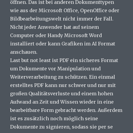
öffnen. Das ist bei anderen Dokumenttypen
wie aus der Microsoft Office, OpenOffice oder
Bildbearbeitungswelt nicht immer der Fall.
Nicht jeder Anwender hat auf seinem
Computer oder Handy Microsoft Word
installiert oder kann Grafiken im AI Format
anschauen.
Last but not least ist PDF ein sicheres Format
um Dokumente vor Manipulation und
Weiterverarbeitung zu schützen. Ein einmal
erstelltes PDF kann nur schwer und nur mit
großen Qualitätsverluste und einem hohen
Aufwand an Zeit und Wissen wieder in eine
bearbeitbare Form gebracht werden. Außerdem
ist es zusätzlich noch möglich seine
Dokumente zu signieren, sodass sie per se