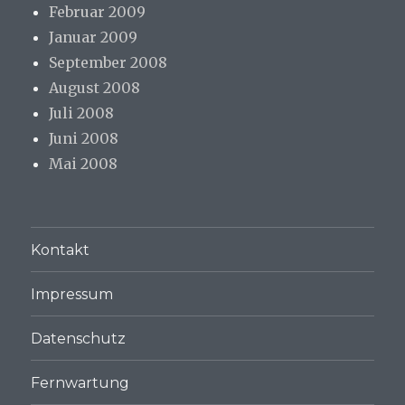
Februar 2009
Januar 2009
September 2008
August 2008
Juli 2008
Juni 2008
Mai 2008
Kontakt
Impressum
Datenschutz
Fernwartung