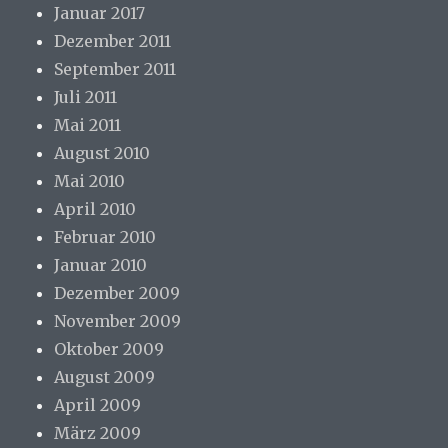
Januar 2017
Dezember 2011
September 2011
Juli 2011
Mai 2011
August 2010
Mai 2010
April 2010
Februar 2010
Januar 2010
Dezember 2009
November 2009
Oktober 2009
August 2009
April 2009
März 2009