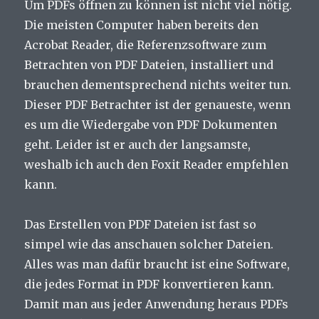
Um PDFs öffnen zu können ist nicht viel nötig.
Die meisten Computer haben bereits den
Acrobat Reader, die Referenzsoftware zum
Betrachten von PDF Dateien, installiert und
brauchen dementsprechend nichts weiter tun.
Dieser PDF Betrachter ist der genaueste, wenn
es um die Wiedergabe von PDF Dokumenten
geht. Leider ist er auch der langsamste,
weshalb ich auch den Foxit Reader empfehlen
kann.
Das Erstellen von PDF Dateien ist fast so
simpel wie das anschauen solcher Dateien.
Alles was man dafür braucht ist eine Software,
die jedes Format in PDF konvertieren kann.
Damit man aus jeder Anwendung heraus PDFs