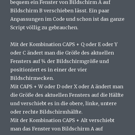
bequem ein Fenster von Bildschirm A auf
Bildschirm B verschieben lässt. Ein paar
Anpassungen im Code und schon ist das ganze
Script völlig zu gebrauchen.
Mit der Kombination CAPS + Q oder E oder Y
oder C ändert man die Größe des aktuellen
Fensters auf ¼ der Bildschirmgröße und
positioniert es in einer der vier
Bildschirmecken.
Mit CAPS + W oder D oder X oder A ändert man
die Größe des aktuellen Fensters auf die Hälfte
und verschiebt es in die obere, linke, untere
oder rechte Bildschirmhälfte.
Mit der Kombination CAPS + Alt verschiebt
man das Fenster von Bildschirm A auf