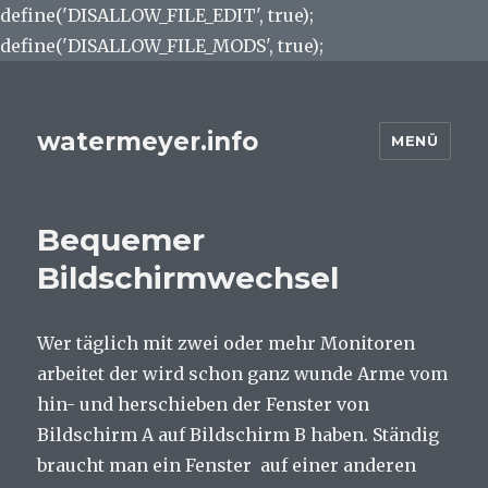
define('DISALLOW_FILE_EDIT', true);
define('DISALLOW_FILE_MODS', true);
watermeyer.info
MENÜ
Bequemer
Bildschirmwechsel
Wer täglich mit zwei oder mehr Monitoren
arbeitet der wird schon ganz wunde Arme vom
hin- und herschieben der Fenster von
Bildschirm A auf Bildschirm B haben. Ständig
braucht man ein Fenster auf einer anderen