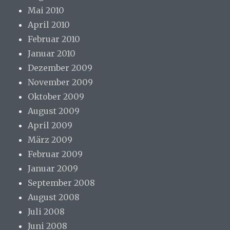
Mai 2010
April 2010
Februar 2010
Januar 2010
Dezember 2009
November 2009
Oktober 2009
August 2009
April 2009
März 2009
Februar 2009
Januar 2009
September 2008
August 2008
Juli 2008
Juni 2008