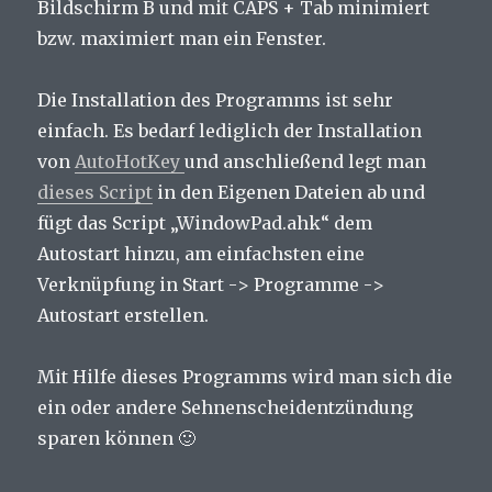
Bildschirm B und mit CAPS + Tab minimiert
bzw. maximiert man ein Fenster.
Die Installation des Programms ist sehr
einfach. Es bedarf lediglich der Installation
von
AutoHotKey
und anschließend legt man
dieses Script
in den Eigenen Dateien ab und
fügt das Script „WindowPad.ahk“ dem
Autostart hinzu, am einfachsten eine
Verknüpfung in Start -> Programme ->
Autostart erstellen.
Mit Hilfe dieses Programms wird man sich die
ein oder andere Sehnenscheidentzündung
sparen können 🙂