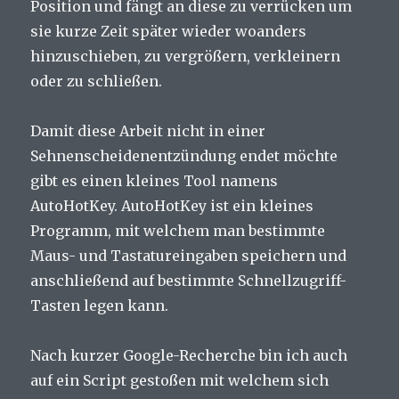
Position und fängt an diese zu verrücken um
sie kurze Zeit später wieder woanders
hinzuschieben, zu vergrößern, verkleinern
oder zu schließen.
Damit diese Arbeit nicht in einer
Sehnenscheidenentzündung endet möchte
gibt es einen kleines Tool namens
AutoHotKey. AutoHotKey ist ein kleines
Programm, mit welchem man bestimmte
Maus- und Tastatureingaben speichern und
anschließend auf bestimmte Schnellzugriff-
Tasten legen kann.
Nach kurzer Google-Recherche bin ich auch
auf ein Script gestoßen mit welchem sich