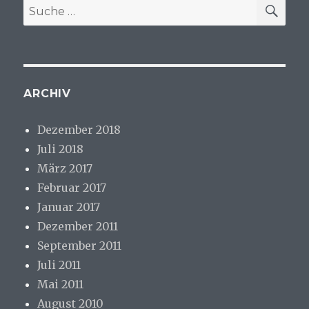
SU
Suche
nach:
ARCHIV
Dezember 2018
Juli 2018
März 2017
Februar 2017
Januar 2017
Dezember 2011
September 2011
Juli 2011
Mai 2011
August 2010