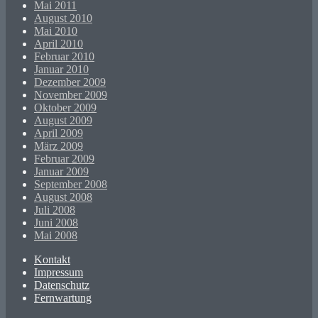
Mai 2011
August 2010
Mai 2010
April 2010
Februar 2010
Januar 2010
Dezember 2009
November 2009
Oktober 2009
August 2009
April 2009
März 2009
Februar 2009
Januar 2009
September 2008
August 2008
Juli 2008
Juni 2008
Mai 2008
Kontakt
Impressum
Datenschutz
Fernwartung