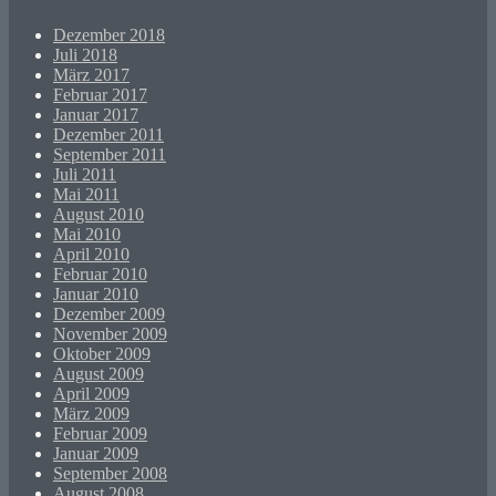
Dezember 2018
Juli 2018
März 2017
Februar 2017
Januar 2017
Dezember 2011
September 2011
Juli 2011
Mai 2011
August 2010
Mai 2010
April 2010
Februar 2010
Januar 2010
Dezember 2009
November 2009
Oktober 2009
August 2009
April 2009
März 2009
Februar 2009
Januar 2009
September 2008
August 2008